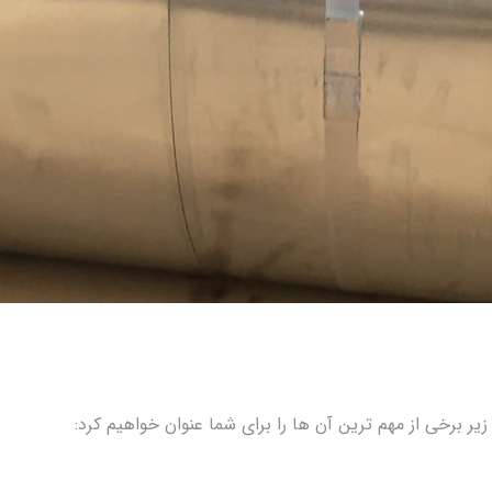
ر زیر برخی از مهم ترین آن ها را برای شما عنوان خواهیم کرد: