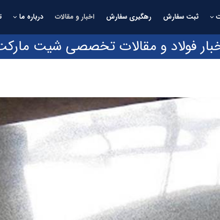
ثبت سفارش
رهگیری سفارش
اخبار و مقالات
درباره ما
ت
خبار فولاد و مقالات تخصصی شیت مارکت