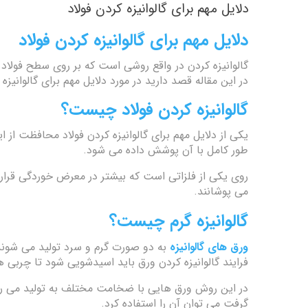
دلایل مهم برای گالوانیزه کردن فولاد
دلایل مهم برای گالوانیزه کردن فولاد
گالوانیزه کردن در واقع روشی است که بر روی سطح فولاد ی
در این مقاله قصد دارید در مورد دلایل مهم برای گالوانیزه
گالوانیزه کردن فولاد چیست؟
یکی از دلایل مهم برای گالوانیزه کردن فولاد محافظت از
طور کامل با آن پوشش داده می شود.
روی یکی از فلزاتی است که بیشتر در معرض خوردگی قرار دا
می پوشانند.
گالوانیزه گرم چیست؟
ورق های گالوانیزه
به دو صورت گرم و سرد تولید می شوند.
فرایند گالوانیزه کردن ورق باید اسیدشویی شود تا چربی ه
در این روش ورق هایی با ضخامت مختلف به تولید می رسد. 
گرفت می توان آن را استفاده کرد.