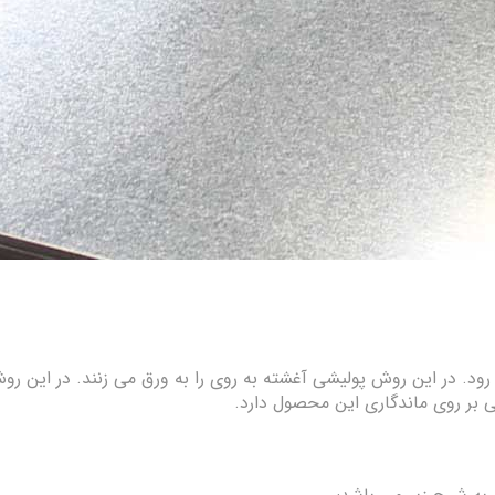
ود. در این روش پولیشی آغشته به روی را به ورق می زنند. در این ر
می بر روی ماندگاری این محصول دارد.