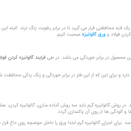
ک لایه محافظتی قرار می گیرد تا در برابر رطوبت زنگ نزند. البته این 
 کردن فولاد و
ورق گالوانیزه
صحبت کنیم.
 این محصول در برابر خوردگی می باشد. در طی
فرایند گالوانیزه کردن فولا
رد و برای این که از این فلز در برابر خوردگی و زنگ زدگی محافظت شود
 در روش گالوانیزه گرم باید سه روش آماده سازی، گالوانیزه کردن، عم
ا و آلودگی ها از روی آن پاکسازی گردد.
برای اجرای گالوانیزه گرم ابتدا ورق را داخل حوضچه روی داغ قرار م