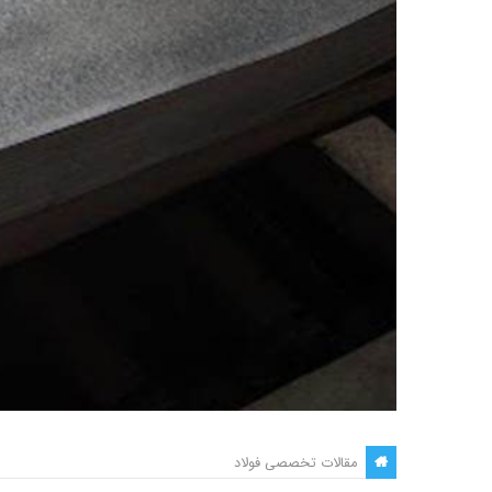
مقالات تخصصی فولاد