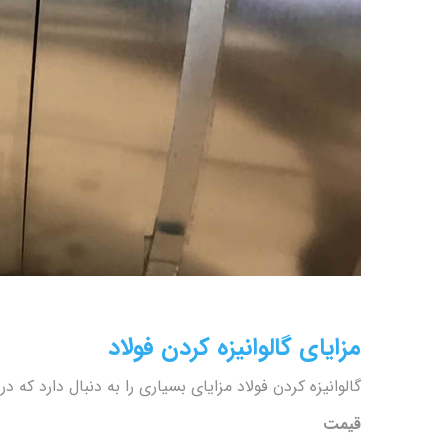
مزایای گالوانیزه کردن فولاد
گالوانیزه کردن فولاد مزایای بسیاری را به دنبال دارد که د
قیمت