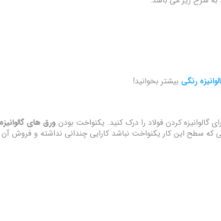
د به شرح زیر می باشد:
لوانیزه رنگی
بیشتر بخوانید!
برای گالوانیزه کردن فولاد را درک کنید. یکنواخت بودن
ورق های گالوانیزه
 که سطح این کار یکنواخت نباشد کارایی چندانی نداشته و فروش آن کاه