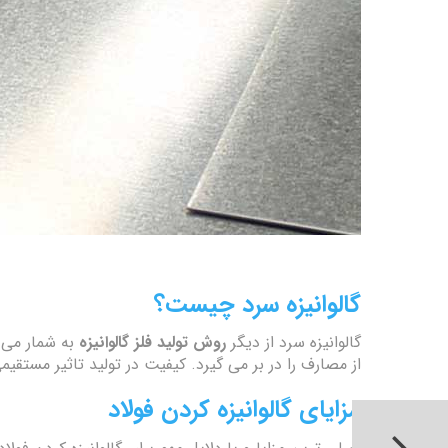
گالوانیزه سرد چیست؟
گالوانیزه سرد از دیگر
روش تولید فلز گالوانیزه
به شمار می ر
از مصارف را در بر می گیرد. کیفیت در تولید تاثیر مستقی
مزایای گالوانیزه کردن فولاد