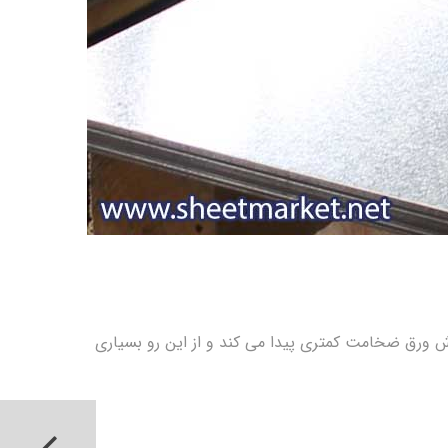
وش ورق ضخامت کمتری پیدا می کند و از این رو بسیاری