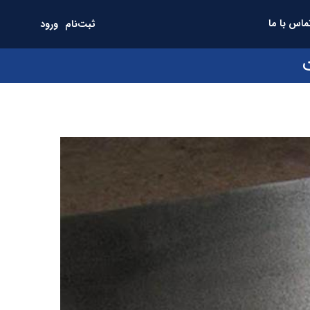
ماس با ما
ثبت‌نام
ورود