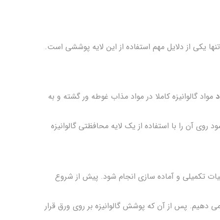
تنها یکی از دلایل مهم استفاده از این لایه پوششی است.
د
مواد گالوانیزه کاملا در مواد مذاب غوطه ور گشته و به
 روی آن را با استفاده از یک لایه محافظتی گالوانیزه
لیات تکمیلی و آماده سازی انجام شود. پیش از شروع
ی دهیم. پس از آن که پوشش گالوانیزه بر روی ورق قرار