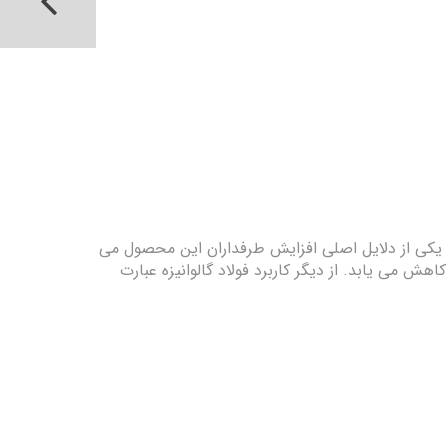
یکی از دلایل اصلی افزایش طرفداران این محصول می
ش می یابد. از دیگر کاربرد فولاد گالوانیزه عبارت